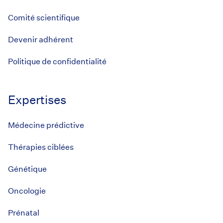
Comité scientifique
Devenir adhérent
Politique de confidentialité
Expertises
Médecine prédictive
Thérapies ciblées
Génétique
Oncologie
Prénatal