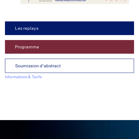
Les replays
Programme
Soumission d'abstract
Informations & Tarifs