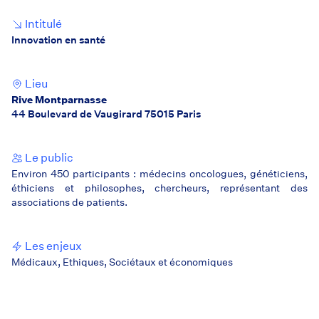
Intitulé
Innovation en santé
Lieu
Rive Montparnasse
44 Boulevard de Vaugirard 75015 Paris
Le public
Environ 450 participants : médecins oncologues, généticiens,
éthiciens et philosophes, chercheurs, représentant des
associations de patients.
Les enjeux
Médicaux, Ethiques, Sociétaux et économiques