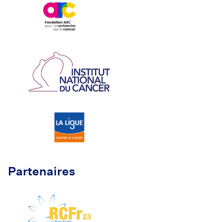
Partenaires