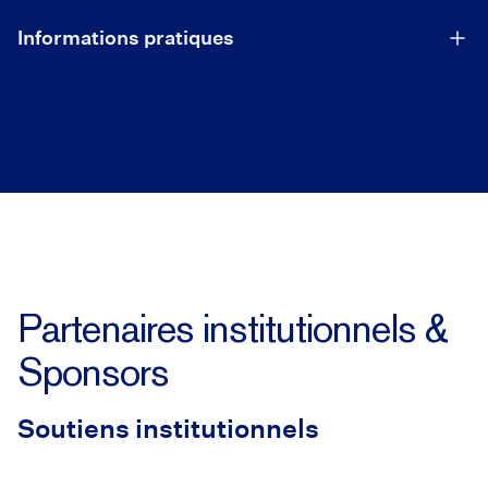
Informations pratiques
Partenaires institutionnels &
Sponsors
Soutiens institutionnels