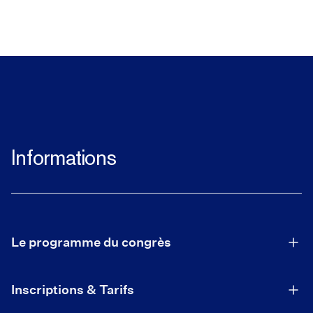
Informations
Le programme du congrès
Inscriptions & Tarifs