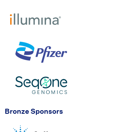
Bronze Sponsors