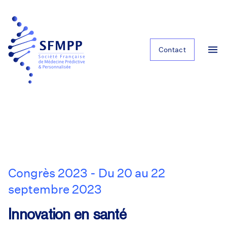
Contact
Congrès 2023 - Du 20 au 22
septembre 2023
Innovation en santé