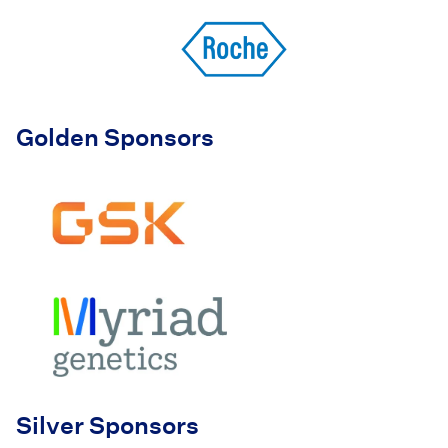
Golden Sponsors
Silver Sponsors