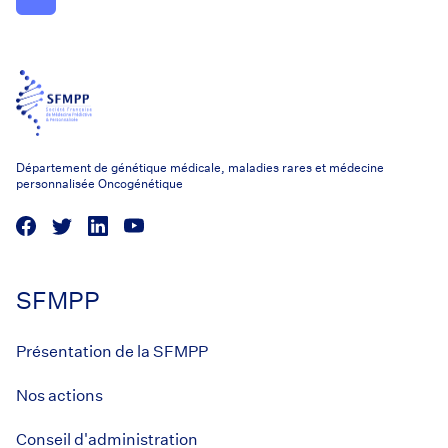
Département de génétique médicale, maladies rares et médecine
personnalisée Oncogénétique
SFMPP
Présentation de la SFMPP
Nos actions
Conseil d'administration