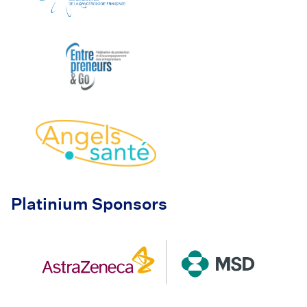
Platinium Sponsors