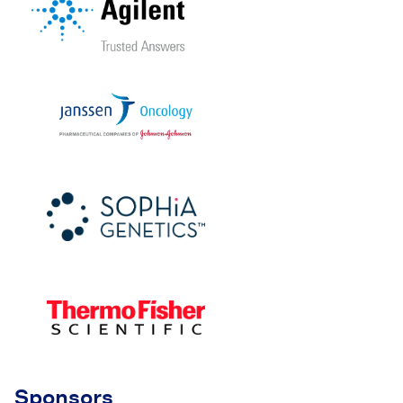
Sponsors