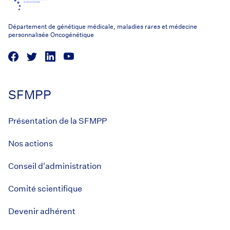
Département de génétique médicale, maladies rares et médecine
personnalisée Oncogénétique
SFMPP
Présentation de la SFMPP
Nos actions
Conseil d'administration
Comité scientifique
Devenir adhérent