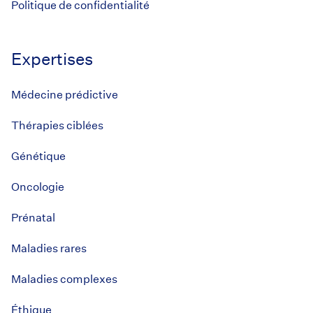
Politique de confidentialité
Expertises
Médecine prédictive
Thérapies ciblées
Génétique
Oncologie
Prénatal
Maladies rares
Maladies complexes
Éthique