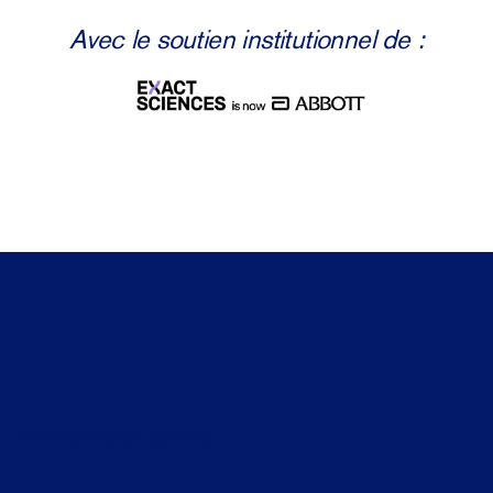
Avec le soutien institutionnel de :
Informations et planning