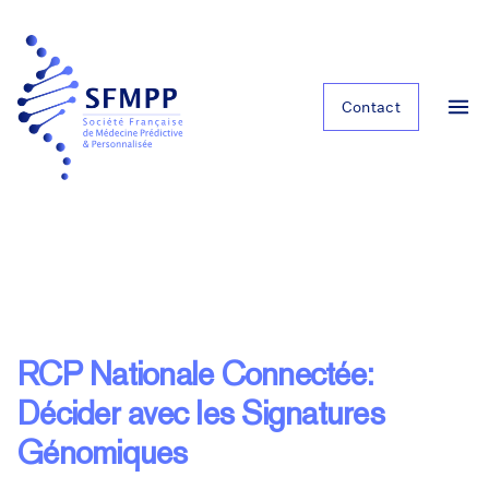
Contact
RCP Nationale Connectée:
Décider avec les Signatures
Génomiques